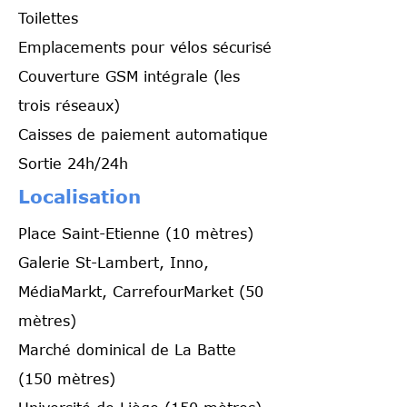
Toilettes
Emplacements pour vélos sécurisé
Couverture GSM intégrale (les
trois réseaux)
Caisses de paiement automatique
Sortie 24h/24h
Localisation
Place Saint-Etienne (10 mètres)
Galerie St-Lambert, Inno,
MédiaMarkt, CarrefourMarket (50
mètres)
Marché dominical de La Batte
(150 mètres)