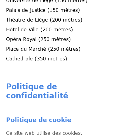
Université de Liège (150 mètres)
Palais de justice (150 mètres)
Théatre de Liège (200 mètres)
Hôtel de Ville (200 mètres)
Opéra Royal (250 mètres)
Place du Marché (250 mètres)
Cathédrale (350 mètres)
Politique de
confidentialité
Politique de cookie
Ce site web utilise des cookies.