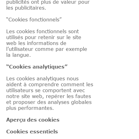
publicités ont plus de valeur pour
les publicitaires.
“Cookies fonctionnels”
Les cookies fonctionnels sont
utilisés pour retenir sur le site
web les informations de
l’utilisateur comme par exemple
la langue.
“Cookies analytiques”
Les cookies analytiques nous
aident à comprendre comment les
utilisateurs se comportent avec
notre site web, repérer les fautes
et proposer des analyses globales
plus performantes.
Aperçu des cookies
Cookies essentiels