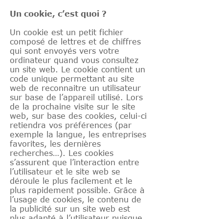
Un cookie, c’est quoi ?
Un cookie est un petit fichier
composé de lettres et de chiffres
qui sont envoyés vers votre
ordinateur quand vous consultez
un site web. Le cookie contient un
code unique permettant au site
web de reconnaitre un utilisateur
sur base de l’appareil utilisé. Lors
de la prochaine visite sur le site
web, sur base des cookies, celui-ci
retiendra vos préférences (par
exemple la langue, les entreprises
favorites, les dernières
recherches…). Les cookies
s’assurent que l’interaction entre
l’utilisateur et le site web se
déroule le plus facilement et le
plus rapidement possible. Grâce à
l’usage de cookies, le contenu de
la publicité sur un site web est
plus adapté à l’utilisateur puisque